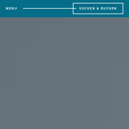
MENU
SUCHEN & BUCHEN